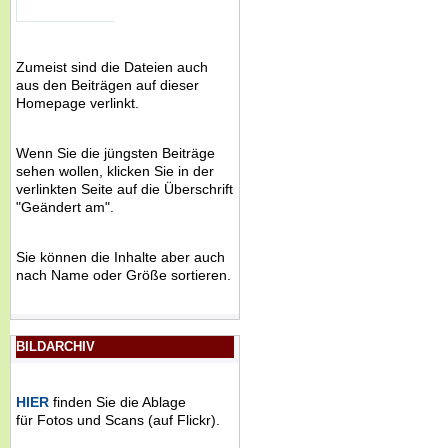
Zumeist sind die Dateien auch
aus den Beiträgen auf dieser
Homepage verlinkt.
Wenn Sie die jüngsten Beiträge
sehen wollen, klicken Sie in der
verlinkten Seite auf die Überschrift
"Geändert am".
Sie können die Inhalte aber auch
nach Name oder Größe sortieren.
BILDARCHIV
HIER
finden Sie die Ablage
für Fotos und Scans (auf Flickr).