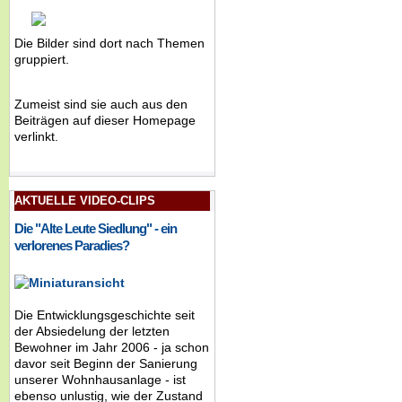
Die Bilder sind dort nach Themen
gruppiert.
Zumeist sind sie auch aus den
Beiträgen auf dieser Homepage
verlinkt.
AKTUELLE VIDEO-CLIPS
Die "Alte Leute Siedlung" - ein
verlorenes Paradies?
Die Entwicklungsgeschichte seit
der Absiedelung der letzten
Bewohner im Jahr 2006 - ja schon
davor seit Beginn der Sanierung
unserer Wohnhausanlage - ist
ebenso unlustig, wie der Zustand