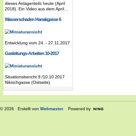
dieses Anlagenteils heute (April
2018). Ein Video aus dem April…
Wasserschaden Hanakgasse 6
Entwicklung vom 24. - 27.11.2017
Gasleitungs-Arbeiten 10-2017
Situationsbericht 9./10.10.2017
Nikischgasse (Ostseite).
© 2026 Erstellt von
Webmaster
. Powered by