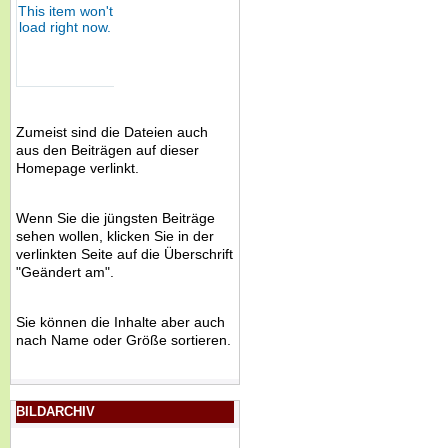
Zumeist sind die Dateien auch
aus den Beiträgen auf dieser
Homepage verlinkt.
Wenn Sie die jüngsten Beiträge
sehen wollen, klicken Sie in der
verlinkten Seite auf die Überschrift
"Geändert am".
Sie können die Inhalte aber auch
nach Name oder Größe sortieren.
BILDARCHIV