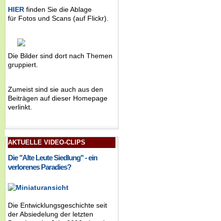
HIER
finden Sie die Ablage
für Fotos und Scans (auf Flickr).
Die Bilder sind dort nach Themen
gruppiert.
Zumeist sind sie auch aus den
Beiträgen auf dieser Homepage
verlinkt.
AKTUELLE VIDEO-CLIPS
Die "Alte Leute Siedlung" - ein
verlorenes Paradies?
Die Entwicklungsgeschichte seit
der Absiedelung der letzten