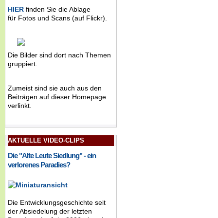
HIER
finden Sie die Ablage
für Fotos und Scans (auf Flickr).
Die Bilder sind dort nach Themen
gruppiert.
Zumeist sind sie auch aus den
Beiträgen auf dieser Homepage
verlinkt.
AKTUELLE VIDEO-CLIPS
Die "Alte Leute Siedlung" - ein
verlorenes Paradies?
Die Entwicklungsgeschichte seit
der Absiedelung der letzten