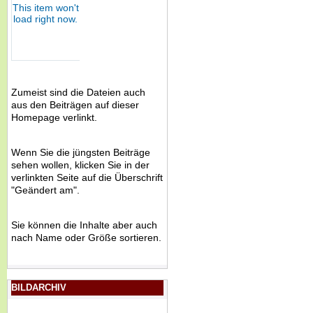
Zumeist sind die Dateien auch
aus den Beiträgen auf dieser
Homepage verlinkt.
Wenn Sie die jüngsten Beiträge
sehen wollen, klicken Sie in der
verlinkten Seite auf die Überschrift
"Geändert am".
Sie können die Inhalte aber auch
nach Name oder Größe sortieren.
BILDARCHIV