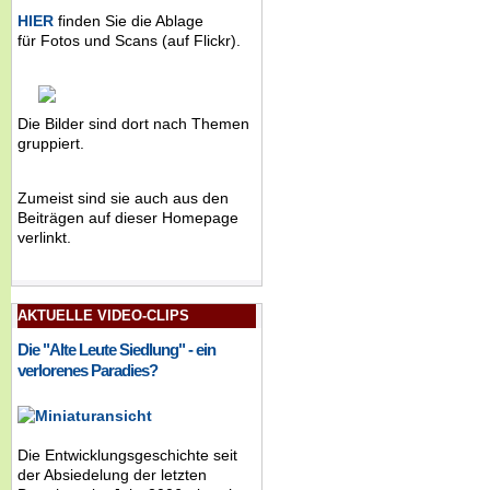
HIER
finden Sie die Ablage
für Fotos und Scans (auf Flickr).
Die Bilder sind dort nach Themen
gruppiert.
Zumeist sind sie auch aus den
Beiträgen auf dieser Homepage
verlinkt.
AKTUELLE VIDEO-CLIPS
Die "Alte Leute Siedlung" - ein
verlorenes Paradies?
Die Entwicklungsgeschichte seit
der Absiedelung der letzten