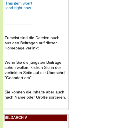
Zumeist sind die Dateien auch
aus den Beiträgen auf dieser
Homepage verlinkt.
Wenn Sie die jüngsten Beiträge
sehen wollen, klicken Sie in der
verlinkten Seite auf die Überschrift
"Geändert am".
Sie können die Inhalte aber auch
nach Name oder Größe sortieren.
BILDARCHIV