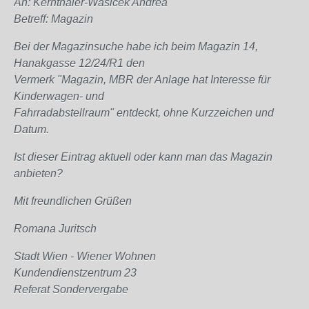
An: Kernthaler-Wasicek Andrea
Betreff: Magazin
Bei der Magazinsuche habe ich beim Magazin 14,
Hanakgasse 12/24/R1 den
Vermerk "Magazin, MBR der Anlage hat Interesse für
Kinderwagen- und
Fahrradabstellraum" entdeckt, ohne Kurzzeichen und
Datum.
Ist dieser Eintrag aktuell oder kann man das Magazin
anbieten?
Mit freundlichen Grüßen
Romana Juritsch
Stadt Wien - Wiener Wohnen
Kundendienstzentrum 23
Referat Sondervergabe