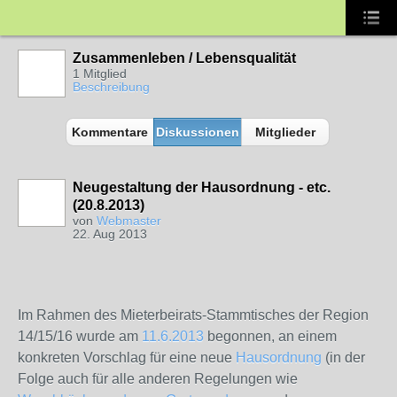
Zusammenleben / Lebensqualität
1 Mitglied
Beschreibung
Kommentare
Diskussionen
Mitglieder
Neugestaltung der Hausordnung - etc.
(20.8.2013)
von
Webmaster
22. Aug 2013
Im Rahmen des Mieterbeirats-Stammtisches der Region
14/15/16 wurde am
11.6.2013
begonnen, an einem
konkreten Vorschlag für eine neue
Hausordnung
(in der
Folge auch für alle anderen Regelungen wie