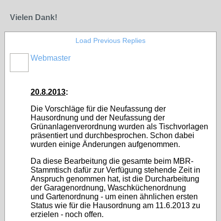
Vielen Dank!
Load Previous Replies
Webmaster
20.8.2013
:
Die Vorschläge für die Neufassung der
Hausordnung und der Neufassung der
Grünanlagenverordnung wurden als Tischvorlagen
präsentiert und durchbesprochen. Schon dabei
wurden einige Änderungen aufgenommen.
Da diese Bearbeitung die gesamte beim MBR-
Stammtisch dafür zur Verfügung stehende Zeit in
Anspruch genommen hat, ist die Durcharbeitung
der Garagenordnung, Waschküchenordnung
und Gartenordnung - um einen ähnlichen ersten
Status wie für die Hausordnung am 11.6.2013 zu
erzielen - noch offen.