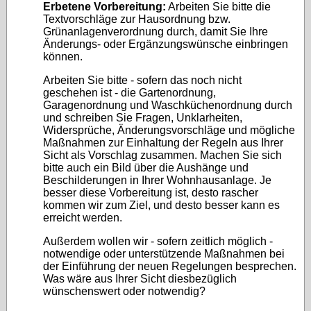
Erbetene Vorbereitung:
Arbeiten Sie bitte die
Textvorschläge zur Hausordnung bzw.
Grünanlagenverordnung durch, damit Sie Ihre
Änderungs- oder Ergänzungswünsche einbringen
können.
Arbeiten Sie bitte - sofern das noch nicht
geschehen ist - die Gartenordnung,
Garagenordnung und Waschküchenordnung durch
und schreiben Sie Fragen, Unklarheiten,
Widersprüche, Änderungsvorschläge und mögliche
Maßnahmen zur Einhaltung der Regeln aus Ihrer
Sicht als Vorschlag zusammen. Machen Sie sich
bitte auch ein Bild über die Aushänge und
Beschilderungen in Ihrer Wohnhausanlage. Je
besser diese Vorbereitung ist, desto rascher
kommen wir zum Ziel, und desto besser kann es
erreicht werden.
Außerdem wollen wir - sofern zeitlich möglich -
notwendige oder unterstützende Maßnahmen bei
der Einführung der neuen Regelungen besprechen.
Was wäre aus Ihrer Sicht diesbezüglich
wünschenswert oder notwendig?