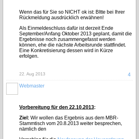
Wenn das für Sie so NICHT ok ist: BItte bei Ihrer
Rückmeldung ausdrücklich erwähnen!
Als Einmeldeschluss dafür ist derzeit Ende
September/Anfang Oktober 2013 geplant, damit die
Ergebnisse noch zusammengefasst werden
können, ehe die nächste Arbeitsrunde stattfindet.
Eine Konkretisierung dessen wird in Kürze
erfolgen.
22. Aug 2013
4
Webmaster
Vorbereitung für den 22.10.2013
:
Ziel:
Wir wollen das Ergebnis aus dem MBR-
Stammtisch vom 20.8.2013 weiter besprechen,
nämlich den