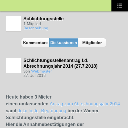
Schlichtungsstelle
1 Mitglied
Beschreibung
Kommentare
Diskussionen
Mitglieder
Schlichtungsstellenantrag f.d.
Abrechnungsjahr 2014 (27.7.2018)
von
Webmaster
27. Jul 2018
Heute haben 3 Mieter
einen umfassenden
Antrag zum Abrechnungsjahr 2014
samt
detaillierter Begründung
bei der Wiener
Schlichtungsstelle eingebracht.
Hier die Annahmebestätigungen der