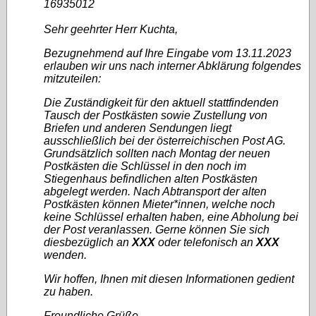
16935012
Sehr geehrter Herr Kuchta,
Bezugnehmend auf Ihre Eingabe vom 13.11.2023
erlauben wir uns nach interner Abklärung folgendes
mitzuteilen:
Die Zuständigkeit für den aktuell stattfindenden
Tausch der Postkästen sowie Zustellung von
Briefen und anderen Sendungen liegt
ausschließlich bei der österreichischen Post AG.
Grundsätzlich sollten nach Montag der neuen
Postkästen die Schlüssel in den noch im
Stiegenhaus befindlichen alten Postkästen
abgelegt werden. Nach Abtransport der alten
Postkästen können Mieter*innen, welche noch
keine Schlüssel erhalten haben, eine Abholung bei
der Post veranlassen. Gerne können Sie sich
diesbezüglich an
XXX
oder telefonisch an
XXX
wenden.
Wir hoffen, Ihnen mit diesen Informationen gedient
zu haben.
Freundliche Grüße