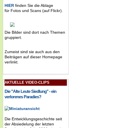
HIER
finden Sie die Ablage
für Fotos und Scans (auf Flickr).
Die Bilder sind dort nach Themen
gruppiert.
Zumeist sind sie auch aus den
Beiträgen auf dieser Homepage
verlinkt.
AKTUELLE VIDEO-CLIPS
Die "Alte Leute Siedlung" - ein
verlorenes Paradies?
Die Entwicklungsgeschichte seit
der Absiedelung der letzten