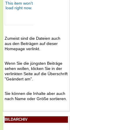
Zumeist sind die Dateien auch
aus den Beiträgen auf dieser
Homepage verlinkt.
Wenn Sie die jüngsten Beiträge
sehen wollen, klicken Sie in der
verlinkten Seite auf die Überschrift
"Geändert am".
Sie können die Inhalte aber auch
nach Name oder Größe sortieren.
BILDARCHIV