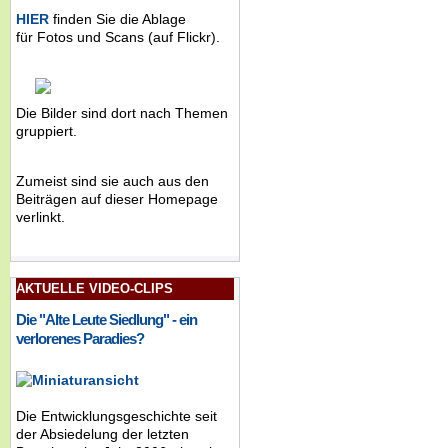
HIER
finden Sie die Ablage
für Fotos und Scans (auf Flickr).
Die Bilder sind dort nach Themen
gruppiert.
Zumeist sind sie auch aus den
Beiträgen auf dieser Homepage
verlinkt.
AKTUELLE VIDEO-CLIPS
Die "Alte Leute Siedlung" - ein
verlorenes Paradies?
Die Entwicklungsgeschichte seit
der Absiedelung der letzten