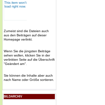
Zumeist sind die Dateien auch
aus den Beiträgen auf dieser
Homepage verlinkt.
Wenn Sie die jüngsten Beiträge
sehen wollen, klicken Sie in der
verlinkten Seite auf die Überschrift
"Geändert am".
Sie können die Inhalte aber auch
nach Name oder Größe sortieren.
BILDARCHIV