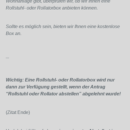
Wohnanlage gibt, überprüfen wir, ob wir Ihnen eine
Rollstuhl- oder Rollatorbox anbieten können.
Sollte es möglich sein, bieten wir Ihnen eine kostenlose
Box an.
...
Wichtig: Eine Rollstuhl- oder Rollatorbox wird nur
dann zur Verfügung gestellt, wenn der Antrag
“Rollstuhl oder Rollator abstellen” abgelehnt wurde!
(Zitat Ende)