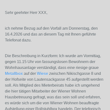
Sehr geehrter Herr XXX,
ich nehme Bezug auf den Vorfall am Donnerstag, den
16.4.2026 und das an diesem Tag mit Ihnen geführte
Telefonat dazu.
Die Beschreibung in Kurzform: Ich wurde am Vormittag,
gegen 11.15 Uhr von fassungslosen Bewohnern der
Wohnhausanlage verständigt, dass eine riesige graue
Metallbox
auf der
Wiese
zwischen Nikischgasse 8 und
der Hofseite von Lautensackgasse 45 aufgestellt werden
soll. Als Mitglied des Mieterbeirats habe ich umgehend
die hier tätigen Mitarbeiter der Wiener Wohnen
Hausbetreuung gefragt, was das sein soll und erfahren,
es würde sich um die von Wiener Wohnen beauftragte
Aufstellung einer Rollstuhlbox handeln. Der telefonisch