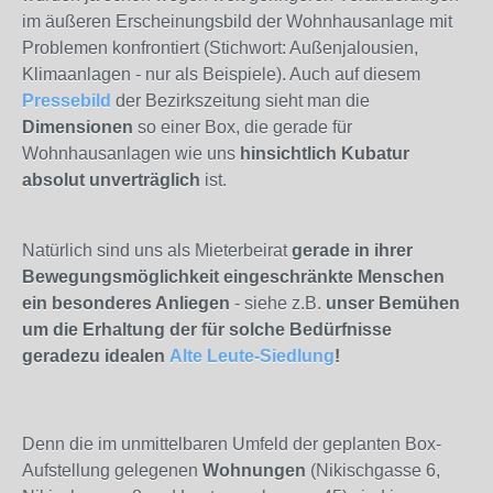
im äußeren Erscheinungsbild der Wohnhausanlage mit
Problemen konfrontiert (Stichwort: Außenjalousien,
Klimaanlagen - nur als Beispiele). Auch auf diesem
Pressebild
der Bezirkszeitung sieht man die
Dimensionen
so einer Box, die gerade für
Wohnhausanlagen wie uns
hinsichtlich Kubatur
absolut unverträglich
ist.
Natürlich sind uns als Mieterbeirat
gerade in ihrer
Bewegungsmöglichkeit eingeschränkte Menschen
ein besonderes Anliegen
- siehe z.B.
unser Bemühen
um die Erhaltung der für solche Bedürfnisse
geradezu idealen
Alte Leute-Siedlung
!
Denn die im unmittelbaren Umfeld der geplanten Box-
Aufstellung gelegenen
Wohnungen
(Nikischgasse 6,