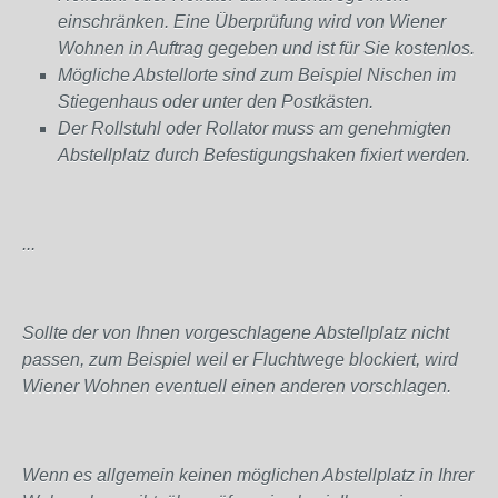
einschränken. Eine Überprüfung wird von Wiener
Wohnen in Auftrag gegeben und ist für Sie kostenlos.
Mögliche Abstellorte sind zum Beispiel Nischen im
Stiegenhaus oder unter den Postkästen.
Der Rollstuhl oder Rollator muss am genehmigten
Abstellplatz durch Befestigungshaken fixiert werden.
...
Sollte der von Ihnen vorgeschlagene Abstellplatz nicht
passen, zum Beispiel weil er Fluchtwege blockiert, wird
Wiener Wohnen eventuell einen anderen vorschlagen.
Wenn es allgemein keinen möglichen Abstellplatz in Ihrer