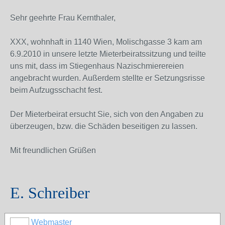
Sehr geehrte Frau Kernthaler,
XXX, wohnhaft in 1140 Wien, Molischgasse 3 kam am
6.9.2010 in unsere letzte Mieterbeiratssitzung und teilte
uns mit, dass im Stiegenhaus Nazischmierereien
angebracht wurden. Außerdem stellte er Setzungsrisse
beim Aufzugsschacht fest.
Der Mieterbeirat ersucht Sie, sich von den Angaben zu
überzeugen, bzw. die Schäden beseitigen zu lassen.
Mit freundlichen Grüßen
E. Schreiber
Webmaster