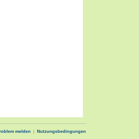
Problem melden
|
Nutzungsbedingungen