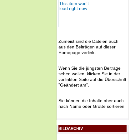
Zumeist sind die Dateien auch
aus den Beiträgen auf dieser
Homepage verlinkt.
Wenn Sie die jüngsten Beiträge
sehen wollen, klicken Sie in der
verlinkten Seite auf die Überschrift
"Geändert am".
Sie können die Inhalte aber auch
nach Name oder Größe sortieren.
BILDARCHIV