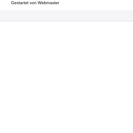
Gestartet von Webmaster