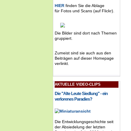
HIER
finden Sie die Ablage
für Fotos und Scans (auf Flickr).
Die Bilder sind dort nach Themen
gruppiert.
Zumeist sind sie auch aus den
Beiträgen auf dieser Homepage
verlinkt.
AKTUELLE VIDEO-CLIPS
Die "Alte Leute Siedlung" - ein
verlorenes Paradies?
Die Entwicklungsgeschichte seit
der Absiedelung der letzten