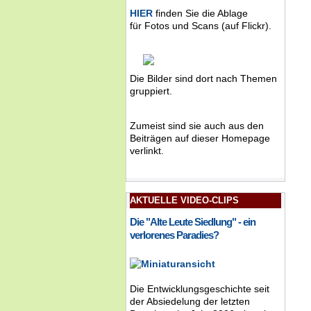
HIER
finden Sie die Ablage
für Fotos und Scans (auf Flickr).
Die Bilder sind dort nach Themen
gruppiert.
Zumeist sind sie auch aus den
Beiträgen auf dieser Homepage
verlinkt.
AKTUELLE VIDEO-CLIPS
Die "Alte Leute Siedlung" - ein
verlorenes Paradies?
Die Entwicklungsgeschichte seit
der Absiedelung der letzten