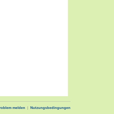
Problem melden
|
Nutzungsbedingungen