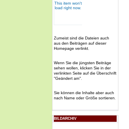
Zumeist sind die Dateien auch
aus den Beiträgen auf dieser
Homepage verlinkt.
Wenn Sie die jüngsten Beiträge
sehen wollen, klicken Sie in der
verlinkten Seite auf die Überschrift
"Geändert am".
Sie können die Inhalte aber auch
nach Name oder Größe sortieren.
BILDARCHIV