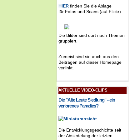
HIER
finden Sie die Ablage
für Fotos und Scans (auf Flickr).
Die Bilder sind dort nach Themen
gruppiert.
Zumeist sind sie auch aus den
Beiträgen auf dieser Homepage
verlinkt.
AKTUELLE VIDEO-CLIPS
Die "Alte Leute Siedlung" - ein
verlorenes Paradies?
Die Entwicklungsgeschichte seit
der Absiedelung der letzten