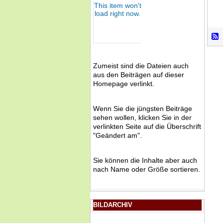
Zumeist sind die Dateien auch
aus den Beiträgen auf dieser
Homepage verlinkt.
Wenn Sie die jüngsten Beiträge
sehen wollen, klicken Sie in der
verlinkten Seite auf die Überschrift
"Geändert am".
Sie können die Inhalte aber auch
nach Name oder Größe sortieren.
BILDARCHIV