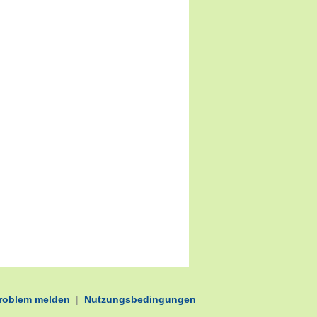
Problem melden
|
Nutzungsbedingungen