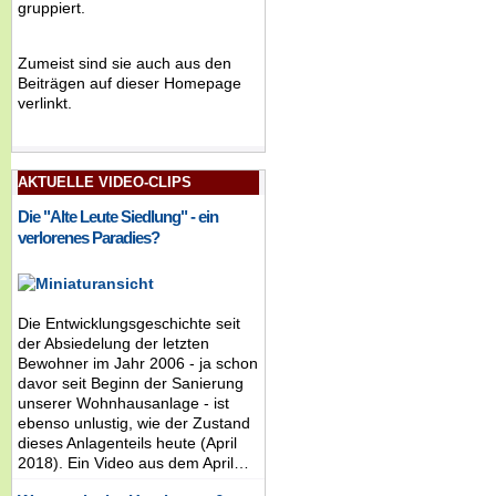
gruppiert.
Zumeist sind sie auch aus den
Beiträgen auf dieser Homepage
verlinkt.
AKTUELLE VIDEO-CLIPS
Die "Alte Leute Siedlung" - ein
verlorenes Paradies?
Die Entwicklungsgeschichte seit
der Absiedelung der letzten
Bewohner im Jahr 2006 - ja schon
davor seit Beginn der Sanierung
unserer Wohnhausanlage - ist
ebenso unlustig, wie der Zustand
dieses Anlagenteils heute (April
2018). Ein Video aus dem April…