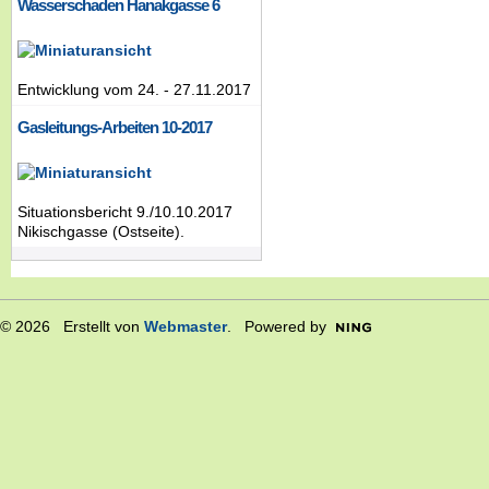
Wasserschaden Hanakgasse 6
Entwicklung vom 24. - 27.11.2017
Gasleitungs-Arbeiten 10-2017
Situationsbericht 9./10.10.2017
Nikischgasse (Ostseite).
© 2026 Erstellt von
Webmaster
. Powered by