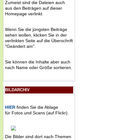
Zumeist sind die Dateien auch
aus den Beiträgen auf dieser
Homepage verlinkt.
Wenn Sie die jüngsten Beiträge
sehen wollen, klicken Sie in der
verlinkten Seite auf die Überschrift
"Geändert am".
Sie können die Inhalte aber auch
nach Name oder Größe sortieren.
BILDARCHIV
HIER
finden Sie die Ablage
für Fotos und Scans (auf Flickr).
Die Bilder sind dort nach Themen