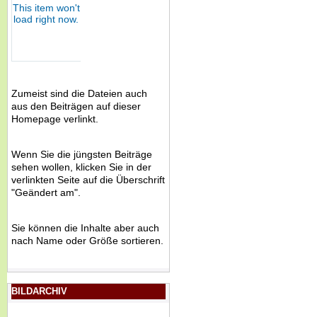
Zumeist sind die Dateien auch
aus den Beiträgen auf dieser
Homepage verlinkt.
Wenn Sie die jüngsten Beiträge
sehen wollen, klicken Sie in der
verlinkten Seite auf die Überschrift
"Geändert am".
Sie können die Inhalte aber auch
nach Name oder Größe sortieren.
BILDARCHIV