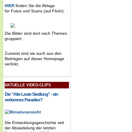
HIER
finden Sie die Ablage
für Fotos und Scans (auf Flickr).
Die Bilder sind dort nach Themen
gruppiert.
Zumeist sind sie auch aus den
Beiträgen auf dieser Homepage
verlinkt.
AKTUELLE VIDEO-CLIPS
Die "Alte Leute Siedlung" - ein
verlorenes Paradies?
Die Entwicklungsgeschichte seit
der Absiedelung der letzten