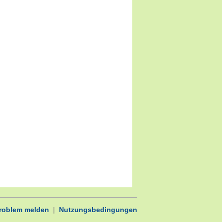
Problem melden
|
Nutzungsbedingungen