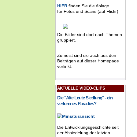
HIER
finden Sie die Ablage
für Fotos und Scans (auf Flickr).
Die Bilder sind dort nach Themen
gruppiert.
Zumeist sind sie auch aus den
Beiträgen auf dieser Homepage
verlinkt.
AKTUELLE VIDEO-CLIPS
Die "Alte Leute Siedlung" - ein
verlorenes Paradies?
Die Entwicklungsgeschichte seit
der Absiedelung der letzten