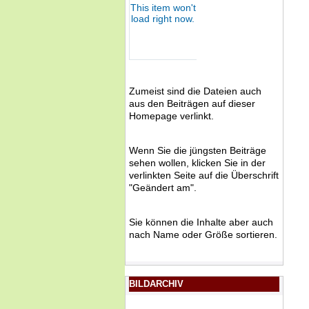
Zumeist sind die Dateien auch
aus den Beiträgen auf dieser
Homepage verlinkt.
Wenn Sie die jüngsten Beiträge
sehen wollen, klicken Sie in der
verlinkten Seite auf die Überschrift
"Geändert am".
Sie können die Inhalte aber auch
nach Name oder Größe sortieren.
BILDARCHIV