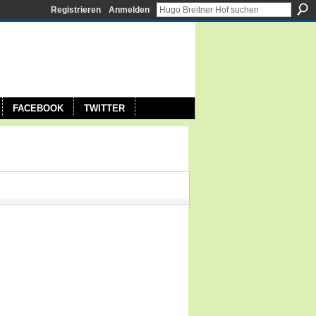
Registrieren
Anmelden
FACEBOOK
TWITTER