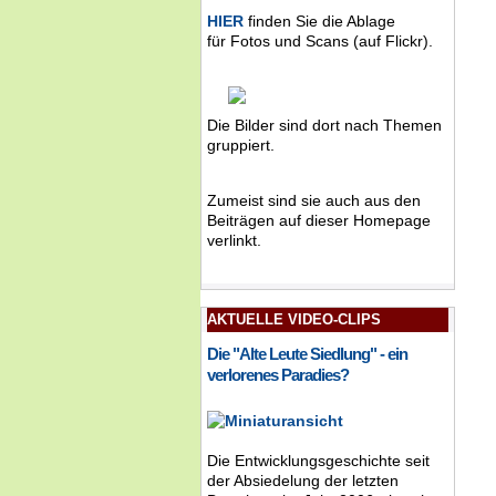
HIER
finden Sie die Ablage
für Fotos und Scans (auf Flickr).
Die Bilder sind dort nach Themen
gruppiert.
Zumeist sind sie auch aus den
Beiträgen auf dieser Homepage
verlinkt.
AKTUELLE VIDEO-CLIPS
Die "Alte Leute Siedlung" - ein
verlorenes Paradies?
Die Entwicklungsgeschichte seit
der Absiedelung der letzten