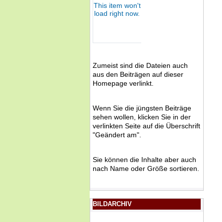
Zumeist sind die Dateien auch
aus den Beiträgen auf dieser
Homepage verlinkt.
Wenn Sie die jüngsten Beiträge
sehen wollen, klicken Sie in der
verlinkten Seite auf die Überschrift
"Geändert am".
Sie können die Inhalte aber auch
nach Name oder Größe sortieren.
BILDARCHIV