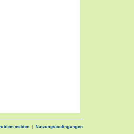
Problem melden
|
Nutzungsbedingungen