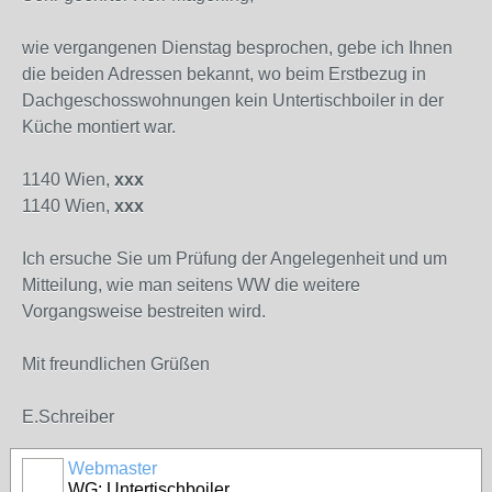
wie vergangenen Dienstag besprochen, gebe ich Ihnen
die beiden Adressen bekannt, wo beim Erstbezug in
Dachgeschosswohnungen kein Untertischboiler in der
Küche montiert war.
1140 Wien,
xxx
1140 Wien,
xxx
Ich ersuche Sie um Prüfung der Angelegenheit und um
Mitteilung, wie man seitens WW die weitere
Vorgangsweise bestreiten wird.
Mit freundlichen Grüßen
E.Schreiber
Webmaster