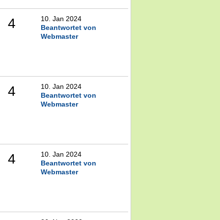
10. Jan 2024
4
Beantwortet von
Webmaster
10. Jan 2024
4
Beantwortet von
Webmaster
10. Jan 2024
4
Beantwortet von
Webmaster