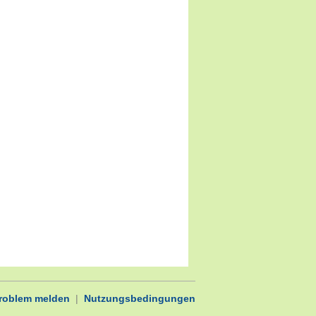
Problem melden
|
Nutzungsbedingungen