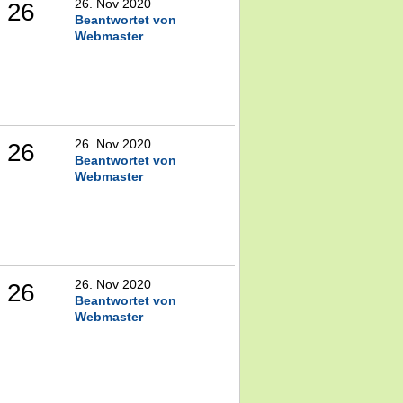
26. Nov 2020
26
Beantwortet von
Webmaster
26. Nov 2020
26
Beantwortet von
Webmaster
26. Nov 2020
26
Beantwortet von
Webmaster