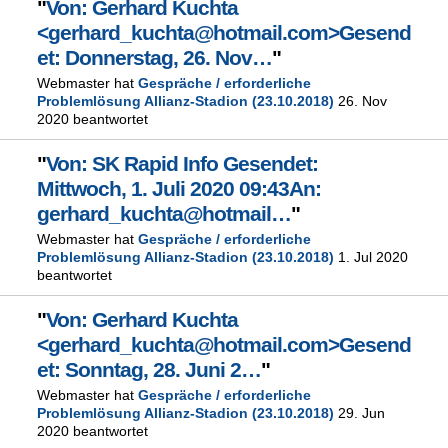
"
Von: Gerhard Kuchta
<gerhard_kuchta@hotmail.com>Gesend
et: Donnerstag, 26. Nov…
"
Webmaster hat
Gespräche / erforderliche
Problemlösung Allianz-Stadion (23.10.2018)
26. Nov
2020 beantwortet
"
Von: SK Rapid Info Gesendet:
Mittwoch, 1. Juli 2020 09:43An:
gerhard_kuchta@hotmail…
"
Webmaster hat
Gespräche / erforderliche
Problemlösung Allianz-Stadion (23.10.2018)
1. Jul 2020
beantwortet
"
Von: Gerhard Kuchta
<gerhard_kuchta@hotmail.com>Gesend
et: Sonntag, 28. Juni 2…
"
Webmaster hat
Gespräche / erforderliche
Problemlösung Allianz-Stadion (23.10.2018)
29. Jun
2020 beantwortet