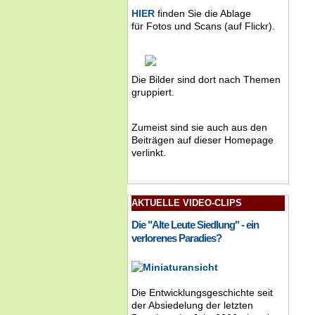
HIER
finden Sie die Ablage
für Fotos und Scans (auf Flickr).
Die Bilder sind dort nach Themen
gruppiert.
Zumeist sind sie auch aus den
Beiträgen auf dieser Homepage
verlinkt.
AKTUELLE VIDEO-CLIPS
Die "Alte Leute Siedlung" - ein
verlorenes Paradies?
Die Entwicklungsgeschichte seit
der Absiedelung der letzten