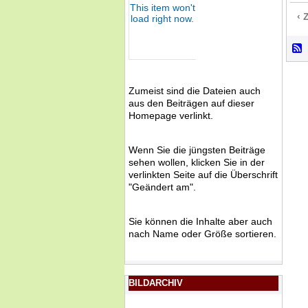
‹ 
Zumeist sind die Dateien auch
aus den Beiträgen auf dieser
Homepage verlinkt.
Wenn Sie die jüngsten Beiträge
sehen wollen, klicken Sie in der
verlinkten Seite auf die Überschrift
"Geändert am".
Sie können die Inhalte aber auch
nach Name oder Größe sortieren.
BILDARCHIV