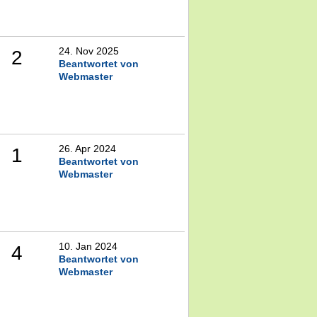
24. Nov 2025
2
Beantwortet von
Webmaster
26. Apr 2024
1
Beantwortet von
Webmaster
10. Jan 2024
4
Beantwortet von
Webmaster