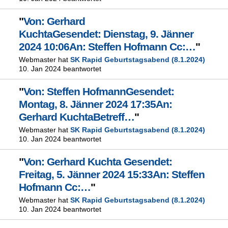
"
Von: Gerhard
KuchtaGesendet: Dienstag, 9. Jänner
2024 10:06An: Steffen Hofmann Cc:…
"
Webmaster hat
SK Rapid Geburtstagsabend (8.1.2024)
10. Jan 2024 beantwortet
"
Von: Steffen HofmannGesendet:
Montag, 8. Jänner 2024 17:35An:
Gerhard KuchtaBetreff…
"
Webmaster hat
SK Rapid Geburtstagsabend (8.1.2024)
10. Jan 2024 beantwortet
"
Von: Gerhard Kuchta Gesendet:
Freitag, 5. Jänner 2024 15:33An: Steffen
Hofmann Cc:…
"
Webmaster hat
SK Rapid Geburtstagsabend (8.1.2024)
10. Jan 2024 beantwortet