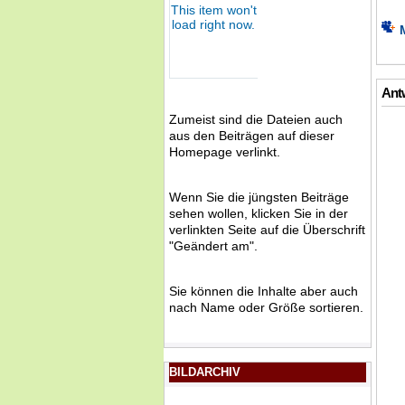
Antw
Zumeist sind die Dateien auch
aus den Beiträgen auf dieser
Homepage verlinkt.
Wenn Sie die jüngsten Beiträge
sehen wollen, klicken Sie in der
verlinkten Seite auf die Überschrift
"Geändert am".
Sie können die Inhalte aber auch
nach Name oder Größe sortieren.
BILDARCHIV