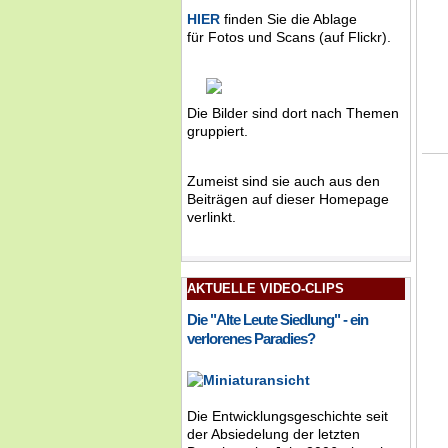
HIER
finden Sie die Ablage
für Fotos und Scans (auf Flickr).
Die Bilder sind dort nach Themen
gruppiert.
Zumeist sind sie auch aus den
Beiträgen auf dieser Homepage
verlinkt.
AKTUELLE VIDEO-CLIPS
Die "Alte Leute Siedlung" - ein
verlorenes Paradies?
Die Entwicklungsgeschichte seit
der Absiedelung der letzten