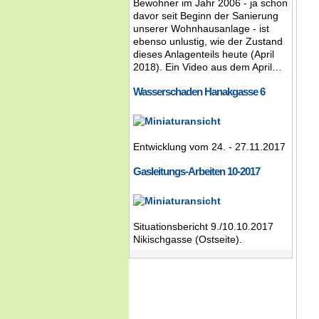
Bewohner im Jahr 2006 - ja schon
davor seit Beginn der Sanierung
unserer Wohnhausanlage - ist
ebenso unlustig, wie der Zustand
dieses Anlagenteils heute (April
2018). Ein Video aus dem April…
Wasserschaden Hanakgasse 6
Entwicklung vom 24. - 27.11.2017
Gasleitungs-Arbeiten 10-2017
Situationsbericht 9./10.10.2017
Nikischgasse (Ostseite).