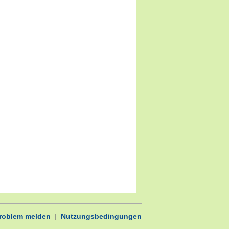
Problem melden
|
Nutzungsbedingungen