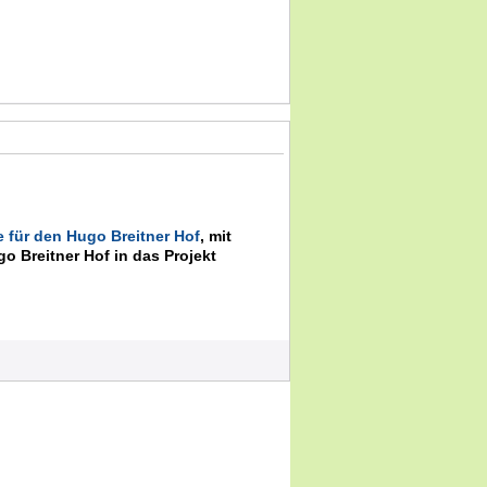
für den Hugo Breitner Hof
, mit
 Breitner Hof in das Projekt