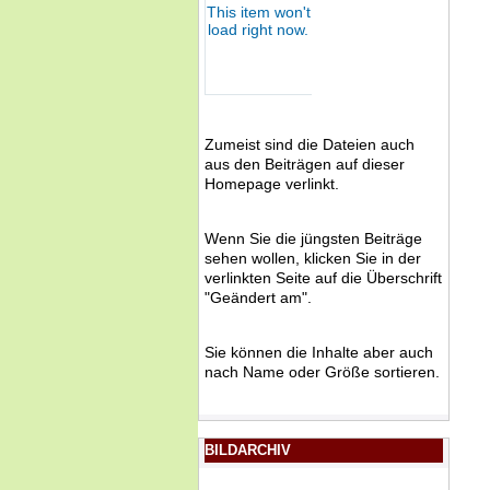
Zumeist sind die Dateien auch
aus den Beiträgen auf dieser
Homepage verlinkt.
Wenn Sie die jüngsten Beiträge
sehen wollen, klicken Sie in der
verlinkten Seite auf die Überschrift
"Geändert am".
Sie können die Inhalte aber auch
nach Name oder Größe sortieren.
BILDARCHIV