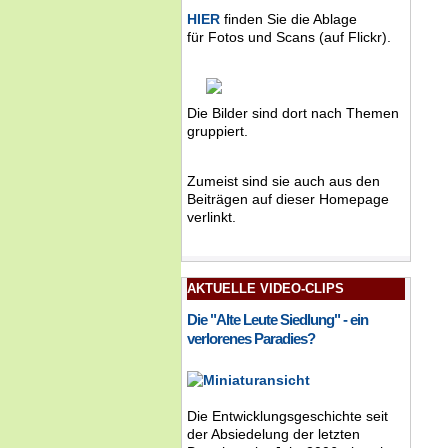
HIER
finden Sie die Ablage
für Fotos und Scans (auf Flickr).
Die Bilder sind dort nach Themen
gruppiert.
Zumeist sind sie auch aus den
Beiträgen auf dieser Homepage
verlinkt.
AKTUELLE VIDEO-CLIPS
Die "Alte Leute Siedlung" - ein
verlorenes Paradies?
Die Entwicklungsgeschichte seit
der Absiedelung der letzten