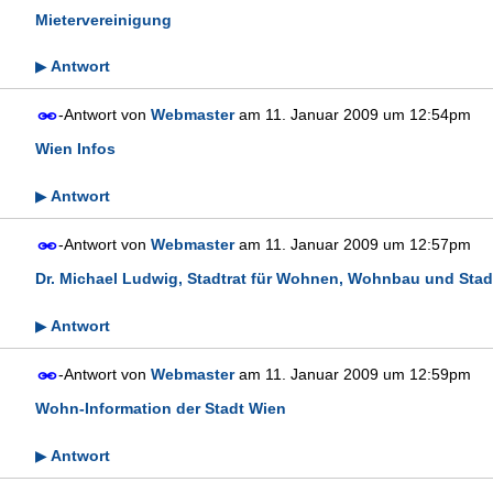
Mietervereinigung
Antwort
▶
-Antwort von
Webmaster
am
11. Januar 2009 um 12:54pm
Wien Infos
Antwort
▶
-Antwort von
Webmaster
am
11. Januar 2009 um 12:57pm
Dr. Michael Ludwig, Stadtrat für Wohnen, Wohnbau und Sta
Antwort
▶
-Antwort von
Webmaster
am
11. Januar 2009 um 12:59pm
Wohn-Information der Stadt Wien
Antwort
▶