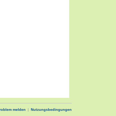
Problem melden
|
Nutzungsbedingungen