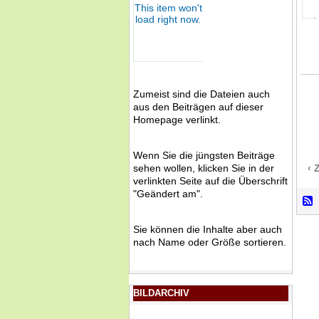
Zumeist sind die Dateien auch
aus den Beiträgen auf dieser
Homepage verlinkt.
Wenn Sie die jüngsten Beiträge
sehen wollen, klicken Sie in der
‹ 
verlinkten Seite auf die Überschrift
"Geändert am".
Sie können die Inhalte aber auch
nach Name oder Größe sortieren.
BILDARCHIV