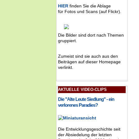
HIER
finden Sie die Ablage
für Fotos und Scans (auf Flickr).
Die Bilder sind dort nach Themen
gruppiert.
Zumeist sind sie auch aus den
Beiträgen auf dieser Homepage
verlinkt.
AKTUELLE VIDEO-CLIPS
Die "Alte Leute Siedlung" - ein
verlorenes Paradies?
Die Entwicklungsgeschichte seit
der Absiedelung der letzten