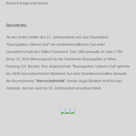
feierlich beigesetzt wurde.
Geschichte:
Ab der ersten Hälfte des 12. Jahrhunderts war das Grundstück
"Baumgarten, Oberes Gut" ein landwirtschaftliches Gut unter
Grundherrschaft des Stiftes Formbach. Das Stift verkaufte im Jahr 1790
diese 31 Joch Wiesengrund an die Gemeinde Baumgarten in Wien
Penzing (14. Bezirk). Das angrenzende "Baumgarten, Unteres Gut" gehörte
bis 1848 dem kaiserlichen Waldamt. Aus den Grundherrschaften stammte
die Bezeichnung
"Herrschaftsfeld"
(heute Hugo-Breitner-Hof) für das
Gelände, das bis weit ins 19. Jahrhundert unverbaut blieb.