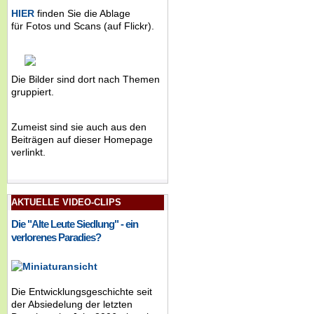
HIER
finden Sie die Ablage
für Fotos und Scans (auf Flickr).
Die Bilder sind dort nach Themen
gruppiert.
Zumeist sind sie auch aus den
Beiträgen auf dieser Homepage
verlinkt.
AKTUELLE VIDEO-CLIPS
Die "Alte Leute Siedlung" - ein
verlorenes Paradies?
Die Entwicklungsgeschichte seit
der Absiedelung der letzten