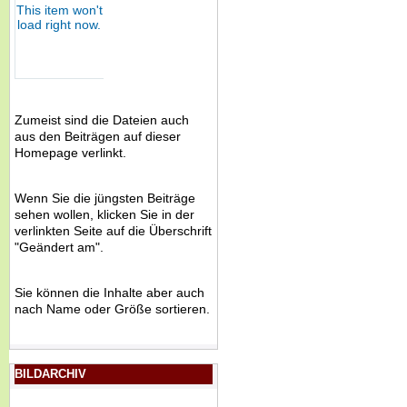
Zumeist sind die Dateien auch
aus den Beiträgen auf dieser
Homepage verlinkt.
Wenn Sie die jüngsten Beiträge
sehen wollen, klicken Sie in der
verlinkten Seite auf die Überschrift
"Geändert am".
Sie können die Inhalte aber auch
nach Name oder Größe sortieren.
BILDARCHIV