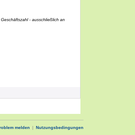
r Geschäftszahl - ausschließlich an
Problem melden
|
Nutzungsbedingungen