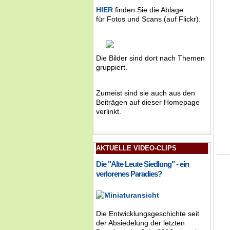
HIER
finden Sie die Ablage
für Fotos und Scans (auf Flickr).
Die Bilder sind dort nach Themen
gruppiert.
Zumeist sind sie auch aus den
Beiträgen auf dieser Homepage
verlinkt.
AKTUELLE VIDEO-CLIPS
Die "Alte Leute Siedlung" - ein
verlorenes Paradies?
Die Entwicklungsgeschichte seit
der Absiedelung der letzten