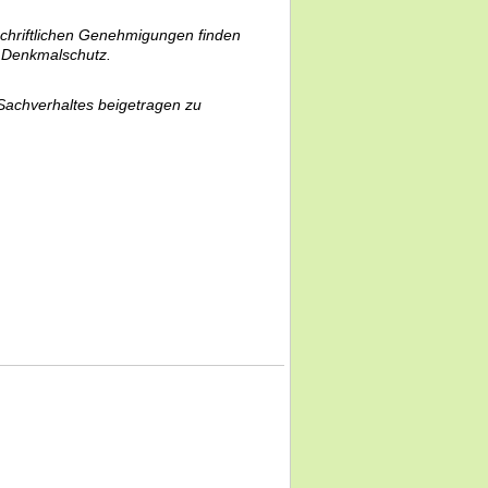
 schriftlichen Genehmigungen finden
 Denkmalschutz.
 Sachverhaltes beigetragen zu