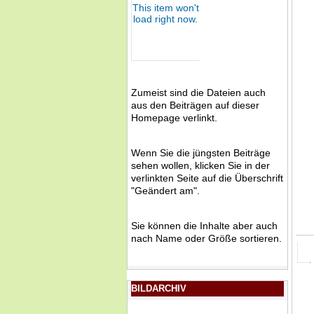
Zumeist sind die Dateien auch
aus den Beiträgen auf dieser
Homepage verlinkt.
Wenn Sie die jüngsten Beiträge
sehen wollen, klicken Sie in der
verlinkten Seite auf die Überschrift
"Geändert am".
Sie können die Inhalte aber auch
nach Name oder Größe sortieren.
BILDARCHIV