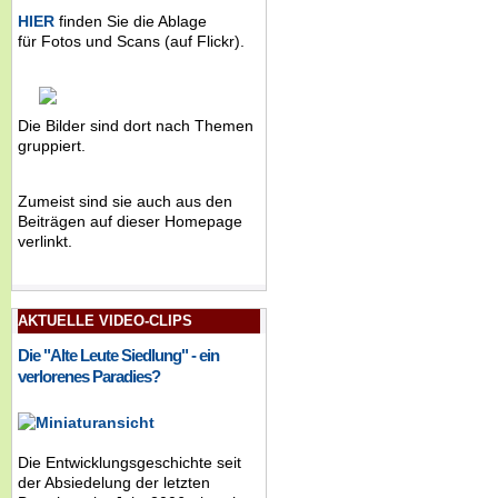
HIER
finden Sie die Ablage
für Fotos und Scans (auf Flickr).
Die Bilder sind dort nach Themen
gruppiert.
Zumeist sind sie auch aus den
Beiträgen auf dieser Homepage
verlinkt.
AKTUELLE VIDEO-CLIPS
Die "Alte Leute Siedlung" - ein
verlorenes Paradies?
Die Entwicklungsgeschichte seit
der Absiedelung der letzten