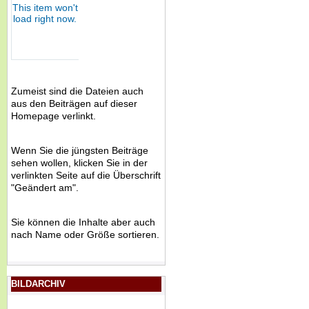
Zumeist sind die Dateien auch
aus den Beiträgen auf dieser
Homepage verlinkt.
Wenn Sie die jüngsten Beiträge
sehen wollen, klicken Sie in der
verlinkten Seite auf die Überschrift
"Geändert am".
Sie können die Inhalte aber auch
nach Name oder Größe sortieren.
BILDARCHIV