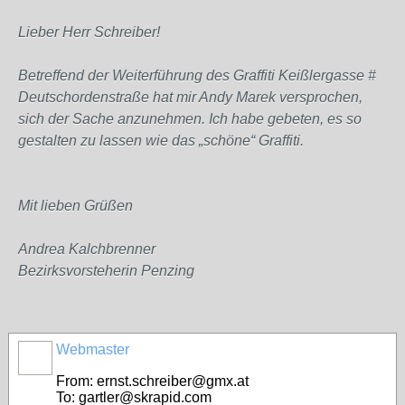
Lieber Herr Schreiber!
Betreffend der Weiterführung des Graffiti Keißlergasse #
Deutschordenstraße hat mir Andy Marek versprochen,
sich der Sache anzunehmen. Ich habe gebeten, es so
gestalten zu lassen wie das „schöne“ Graffiti.
Mit lieben Grüßen
Andrea Kalchbrenner
Bezirksvorsteherin Penzing
Webmaster
From: ernst.schreiber@gmx.at
To: gartler@skrapid.com