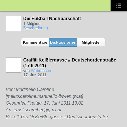
Die Fußball-Nachbarschaft
1 Mitglied
Beschreibung
Kommentare
Diskussionen
Mitglieder
Graffiti Keißlergasse # Deutschordenstraße
(17.6.2011)
von
Webmaster
17. Jun 2011
Von: Martinello Caroline
[mailto:caroline.martinello@wien.gv.at]
Gesendet: Freitag, 17. Juni 2011 13:02
An: ernst.schreiber@gmx.at
Betreff: Graffiti Keißlergasse # Deutschordenstraße