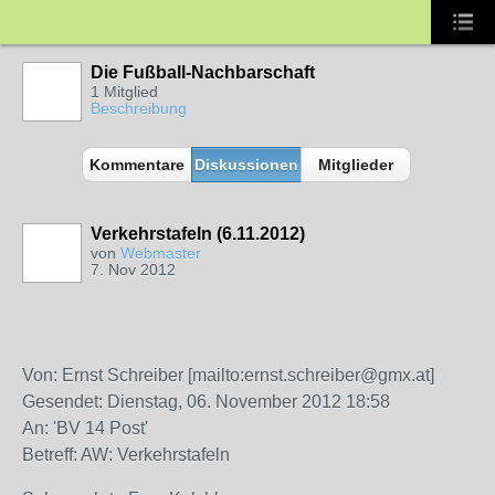
Die Fußball-Nachbarschaft
1 Mitglied
Beschreibung
Kommentare
Diskussionen
Mitglieder
Verkehrstafeln (6.11.2012)
von
Webmaster
7. Nov 2012
Von: Ernst Schreiber [mailto:ernst.schreiber@gmx.at]
Gesendet: Dienstag, 06. November 2012 18:58
An: 'BV 14 Post'
Betreff: AW: Verkehrstafeln