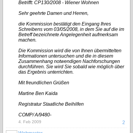
Betrifft: CP130/2008 - Wiener Wohnen
Sehr geehrte Damen und Herren,
die Kommission bestätigt den Eingang Ihres
Schreibens vom 03/05/2008, in dem Sie auf die im
Betreff bezeichnete Angelegenheit aufmerksam
machen.
Die Kommission wird die von Ihnen übermittelten
Informationen untersuchen und die in diesem
Zusammenhang notwendigen Nachforschungen
durchführen. Sie wird Sie sobald wie möglich über
das Ergebnis unterrichten.
Mit freundlichen Grüßen
Martine Ben Kaida
Registratur Staatliche Beihilfen
COMP/ A/9480-
4. Feb 2009
2