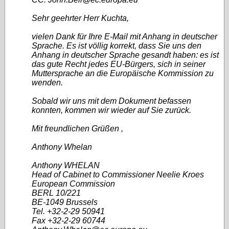
Sehr geehrter Herr Kuchta,
vielen Dank für Ihre E-Mail mit Anhang in deutscher
Sprache. Es ist völlig korrekt, dass Sie uns den
Anhang in deutscher Sprache gesandt haben: es ist
das gute Recht jedes EU-Bürgers, sich in seiner
Muttersprache an die Europäische Kommission zu
wenden.
Sobald wir uns mit dem Dokument befassen
konnten, kommen wir wieder auf Sie zurück.
Mit freundlichen Grüßen ,
Anthony Whelan
Anthony WHELAN
Head of Cabinet to Commissioner Neelie Kroes
European Commission
BERL 10/221
BE-1049 Brussels
Tel. +32-2-29 50941
Fax +32-2-29 60744