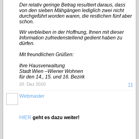
Der relativ geringe Betrag resultiert daraus, dass
von den sieben Mähgängen lediglich zwei nicht
durchgeführt worden waren, die restlichen fünf aber
schon.
Wir verbleiben in der Hoffnung, Ihnen mit dieser
Information zufriedenstellend gedient haben zu
dürfen.
Mit freundlichen Grüßen:
Ihre Hausverwaltung
Stadt Wien –Wiener Wohnen
für den 14., 15. und 16. Bezirk
20. Dez 2010
11
Webmaster
HIER
geht es dazu weiter!