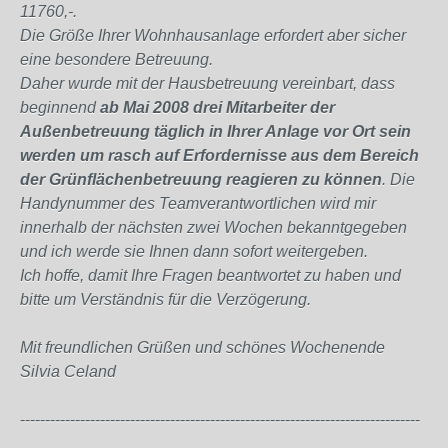
11760,-.
Die Größe Ihrer Wohnhausanlage erfordert aber sicher
eine besondere Betreuung.
Daher wurde mit der Hausbetreuung vereinbart, dass
beginnend
ab Mai 2008 drei Mitarbeiter der
Außenbetreuung täglich in Ihrer Anlage vor Ort sein
werden um rasch auf Erfordernisse aus dem Bereich
der Grünflächenbetreuung reagieren zu können
. Die
Handynummer des Teamverantwortlichen wird mir
innerhalb der nächsten zwei Wochen bekanntgegeben
und ich werde sie Ihnen dann sofort weitergeben.
Ich hoffe, damit Ihre Fragen beantwortet zu haben und
bitte um Verständnis für die Verzögerung.
Mit freundlichen Grüßen und schönes Wochenende
Silvia Celand
--------------------------------------------------------------------------------