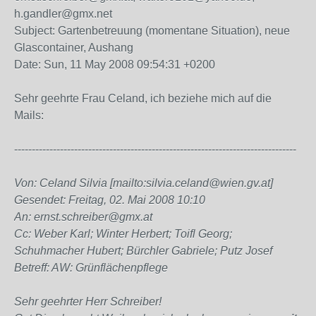
h.gandler@gmx.net
Subject: Gartenbetreuung (momentane Situation), neue
Glascontainer, Aushang
Date: Sun, 11 May 2008 09:54:31 +0200
Sehr geehrte Frau Celand, ich beziehe mich auf die
Mails:
--------------------------------------------------------------------------------
Von: Celand Silvia [mailto:silvia.celand@wien.gv.at]
Gesendet: Freitag, 02. Mai 2008 10:10
An: ernst.schreiber@gmx.at
Cc: Weber Karl; Winter Herbert; Toifl Georg;
Schuhmacher Hubert; Bürchler Gabriele; Putz Josef
Betreff: AW: Grünflächenpflege
Sehr geehrter Herr Schreiber!