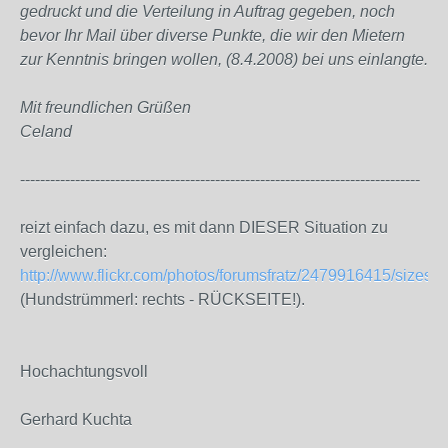
gedruckt und die Verteilung in Auftrag gegeben, noch
bevor Ihr Mail über diverse Punkte, die wir den Mietern
zur Kenntnis bringen wollen, (8.4.2008) bei uns einlangte.
Mit freundlichen Grüßen
Celand
--------------------------------------------------------------------------------
reizt einfach dazu, es mit dann DIESER Situation zu
vergleichen:
http://www.flickr.com/photos/forumsfratz/2479916415/sizes/l/in
(Hundstrümmerl: rechts - RÜCKSEITE!).
Hochachtungsvoll
Gerhard Kuchta