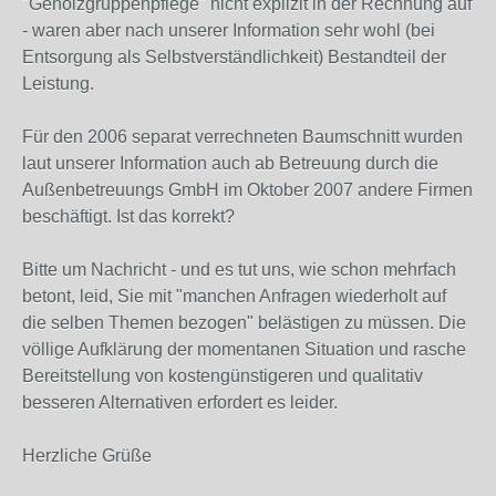
"Gehölzgruppenpflege" nicht explizit in der Rechnung auf
- waren aber nach unserer Information sehr wohl (bei
Entsorgung als Selbstverständlichkeit) Bestandteil der
Leistung.
Für den 2006 separat verrechneten Baumschnitt wurden
laut unserer Information auch ab Betreuung durch die
Außenbetreuungs GmbH im Oktober 2007 andere Firmen
beschäftigt. Ist das korrekt?
Bitte um Nachricht - und es tut uns, wie schon mehrfach
betont, leid, Sie mit "manchen Anfragen wiederholt auf
die selben Themen bezogen" belästigen zu müssen. Die
völlige Aufklärung der momentanen Situation und rasche
Bereitstellung von kostengünstigeren und qualitativ
besseren Alternativen erfordert es leider.
Herzliche Grüße