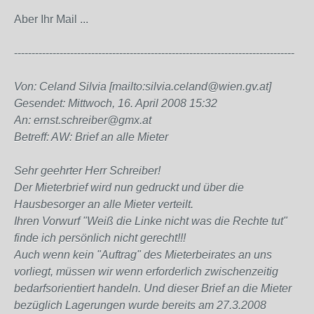
Aber Ihr Mail ...
--------------------------------------------------------------------------------
Von: Celand Silvia [mailto:silvia.celand@wien.gv.at]
Gesendet: Mittwoch, 16. April 2008 15:32
An: ernst.schreiber@gmx.at
Betreff: AW: Brief an alle Mieter
Sehr geehrter Herr Schreiber!
Der Mieterbrief wird nun gedruckt und über die
Hausbesorger an alle Mieter verteilt.
Ihren Vorwurf "Weiß die Linke nicht was die Rechte tut"
finde ich persönlich nicht gerecht!!!
Auch wenn kein "Auftrag" des Mieterbeirates an uns
vorliegt, müssen wir wenn erforderlich zwischenzeitig
bedarfsorientiert handeln. Und dieser Brief an die Mieter
bezüglich Lagerungen wurde bereits am 27.3.2008