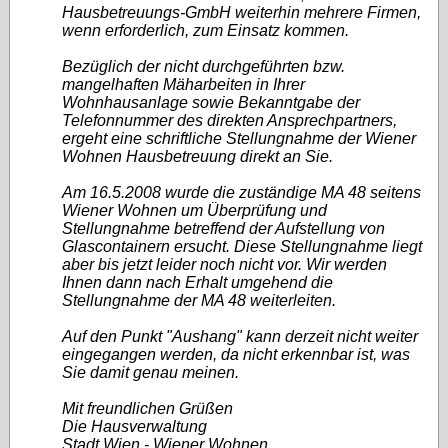
Hausbetreuungs-GmbH weiterhin mehrere Firmen,
wenn erforderlich, zum Einsatz kommen.
Bezüglich der nicht durchgeführten bzw.
mangelhaften Mäharbeiten in Ihrer
Wohnhausanlage sowie Bekanntgabe der
Telefonnummer des direkten Ansprechpartners,
ergeht eine schriftliche Stellungnahme der Wiener
Wohnen Hausbetreuung direkt an Sie.
Am 16.5.2008 wurde die zuständige MA 48 seitens
Wiener Wohnen um Überprüfung und
Stellungnahme betreffend der Aufstellung von
Glascontainern ersucht. Diese Stellungnahme liegt
aber bis jetzt leider noch nicht vor. Wir werden
Ihnen dann nach Erhalt umgehend die
Stellungnahme der MA 48 weiterleiten.
Auf den Punkt "Aushang" kann derzeit nicht weiter
eingegangen werden, da nicht erkennbar ist, was
Sie damit genau meinen.
Mit freundlichen Grüßen
Die Hausverwaltung
Stadt Wien - Wiener Wohnen