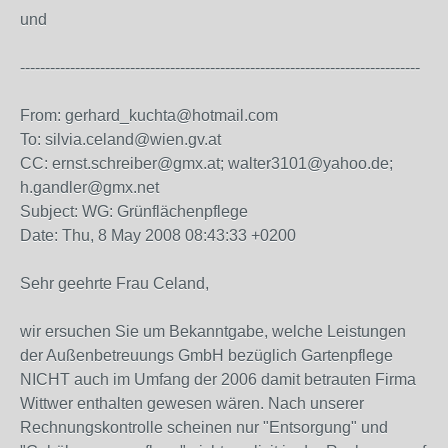
und
--------------------------------------------------------------------------------
From: gerhard_kuchta@hotmail.com
To: silvia.celand@wien.gv.at
CC: ernst.schreiber@gmx.at; walter3101@yahoo.de;
h.gandler@gmx.net
Subject: WG: Grünflächenpflege
Date: Thu, 8 May 2008 08:43:33 +0200
Sehr geehrte Frau Celand,
wir ersuchen Sie um Bekanntgabe, welche Leistungen
der Außenbetreuungs GmbH bezüglich Gartenpflege
NICHT auch im Umfang der 2006 damit betrauten Firma
Wittwer enthalten gewesen wären. Nach unserer
Rechnungskontrolle scheinen nur "Entsorgung" und