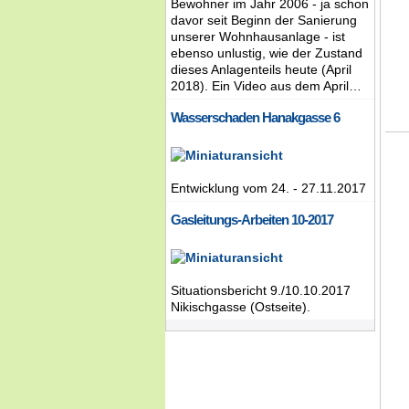
Bewohner im Jahr 2006 - ja schon
davor seit Beginn der Sanierung
unserer Wohnhausanlage - ist
ebenso unlustig, wie der Zustand
dieses Anlagenteils heute (April
2018). Ein Video aus dem April…
Wasserschaden Hanakgasse 6
Entwicklung vom 24. - 27.11.2017
Gasleitungs-Arbeiten 10-2017
Situationsbericht 9./10.10.2017
Nikischgasse (Ostseite).