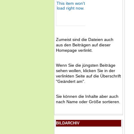
Zumeist sind die Dateien auch
aus den Beiträgen auf dieser
Homepage verlinkt.
Wenn Sie die jüngsten Beiträge
sehen wollen, klicken Sie in der
verlinkten Seite auf die Überschrift
"Geändert am".
Sie können die Inhalte aber auch
nach Name oder Größe sortieren.
BILDARCHIV