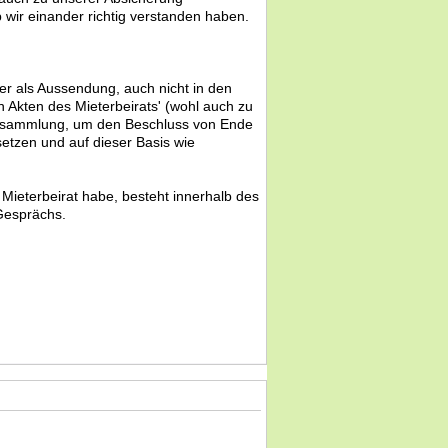
wir einander richtig verstanden haben.
er als Aussendung, auch nicht in den
 Akten des Mieterbeirats' (wohl auch zu
rversammlung, um den Beschluss von Ende
tzen und auf dieser Basis wie
Mieterbeirat habe, besteht innerhalb des
 Gesprächs.