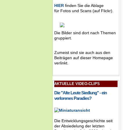
HIER
finden Sie die Ablage
für Fotos und Scans (auf Flickr).
Die Bilder sind dort nach Themen
gruppiert.
Zumeist sind sie auch aus den
Beiträgen auf dieser Homepage
verlinkt.
AKTUELLE VIDEO-CLIPS
Die "Alte Leute Siedlung" - ein
verlorenes Paradies?
Die Entwicklungsgeschichte seit
der Absiedelung der letzten