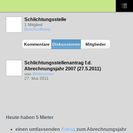
Schlichtungsstelle
1 Mitglied
Beschreibung
Kommentare
Diskussionen
Mitglieder
Schlichtungsstellenantrag f.d.
Abrechnungsjahr 2007 (27.5.2011)
von
Webmaster
27. Mai 2011
Heute haben 5 Mieter
einen umfassenden
Antrag
zum Abrechnungsjahr