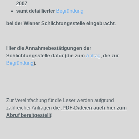
2007
samt detaillierter
Begründung
bei der Wiener Schlichtungsstelle eingebracht.
Hier die Annahmebestätigungen der
Schlichtungsstelle dafür (die zum
Antrag
, die zur
Begründung
).
Zur Vereinfachung für die Leser werden aufgrund
zahlreicher Anfragen die
.PDF-Dateien auch hier zum
Abruf bereitgestellt
!