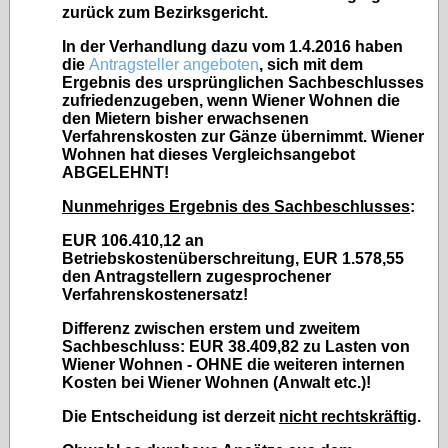
zurück zum Bezirksgericht.
In der Verhandlung dazu vom 1.4.2016 haben
die
Antragsteller angeboten
, sich mit dem
Ergebnis des ursprünglichen Sachbeschlusses
zufriedenzugeben, wenn Wiener Wohnen die
den Mietern bisher erwachsenen
Verfahrenskosten zur Gänze übernimmt. Wiener
Wohnen hat dieses Vergleichsangebot
ABGELEHNT!
Nunmehriges Ergebnis des Sachbeschlusses
:
EUR 106.410,12 an
Betriebskostenüberschreitung, EUR 1.578,55
den Antragstellern zugesprochener
Verfahrenskostenersatz!
Differenz zwischen erstem und zweitem
Sachbeschluss: EUR 38.409,82 zu Lasten von
Wiener Wohnen - OHNE die weiteren internen
Kosten bei Wiener Wohnen (Anwalt etc.)!
Die Entscheidung ist derzeit
nicht rechtskräftig
.