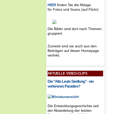
HIER
finden Sie die Ablage
für Fotos und Scans (auf Flickr).
Die Bilder sind dort nach Themen
gruppiert.
Zumeist sind sie auch aus den
Beiträgen auf dieser Homepage
verlinkt.
AKTUELLE VIDEO-CLIPS
Die "Alte Leute Siedlung" - ein
verlorenes Paradies?
Die Entwicklungsgeschichte seit
der Absiedelung der letzten