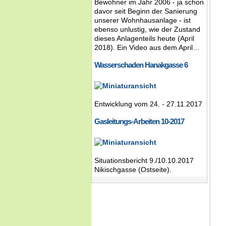
Bewohner im Jahr 2006 - ja schon
davor seit Beginn der Sanierung
unserer Wohnhausanlage - ist
ebenso unlustig, wie der Zustand
dieses Anlagenteils heute (April
2018). Ein Video aus dem April…
Wasserschaden Hanakgasse 6
Entwicklung vom 24. - 27.11.2017
Gasleitungs-Arbeiten 10-2017
Situationsbericht 9./10.10.2017
Nikischgasse (Ostseite).