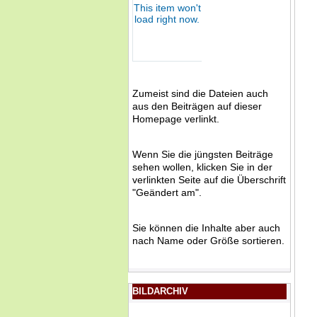
Zumeist sind die Dateien auch
aus den Beiträgen auf dieser
Homepage verlinkt.
Wenn Sie die jüngsten Beiträge
sehen wollen, klicken Sie in der
verlinkten Seite auf die Überschrift
"Geändert am".
Sie können die Inhalte aber auch
nach Name oder Größe sortieren.
BILDARCHIV