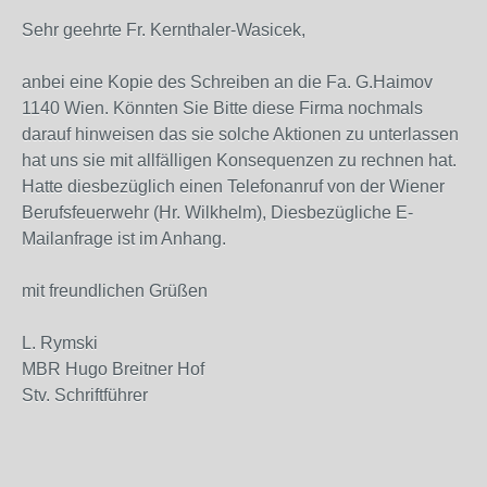
Sehr geehrte Fr. Kernthaler-Wasicek,
anbei eine Kopie des Schreiben an die Fa. G.Haimov
1140 Wien. Könnten Sie Bitte diese Firma nochmals
darauf hinweisen das sie solche Aktionen zu unterlassen
hat uns sie mit allfälligen Konsequenzen zu rechnen hat.
Hatte diesbezüglich einen Telefonanruf von der Wiener
Berufsfeuerwehr (Hr. Wilkhelm), Diesbezügliche E-
Mailanfrage ist im Anhang.
mit freundlichen Grüßen
L. Rymski
MBR Hugo Breitner Hof
Stv. Schriftführer