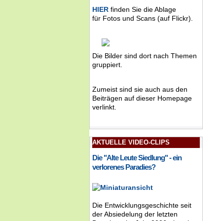
HIER
finden Sie die Ablage
für Fotos und Scans (auf Flickr).
Die Bilder sind dort nach Themen
gruppiert.
Zumeist sind sie auch aus den
Beiträgen auf dieser Homepage
verlinkt.
AKTUELLE VIDEO-CLIPS
Die "Alte Leute Siedlung" - ein
verlorenes Paradies?
Die Entwicklungsgeschichte seit
der Absiedelung der letzten