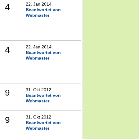
22. Jan 2014
4
Beantwortet von
Webmaster
22. Jan 2014
4
Beantwortet von
Webmaster
31. Okt 2012
9
Beantwortet von
Webmaster
31. Okt 2012
9
Beantwortet von
Webmaster