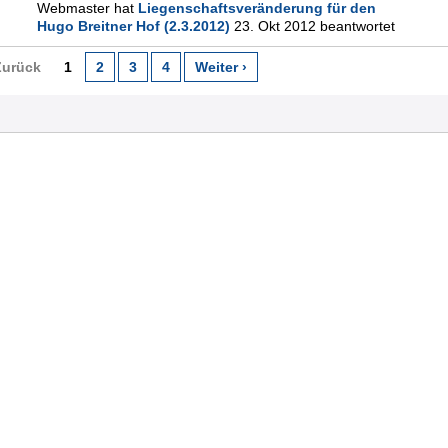
Webmaster hat
Liegenschaftsveränderung für den
Hugo Breitner Hof (2.3.2012)
23. Okt 2012 beantwortet
Zurück
1
2
3
4
Weiter ›