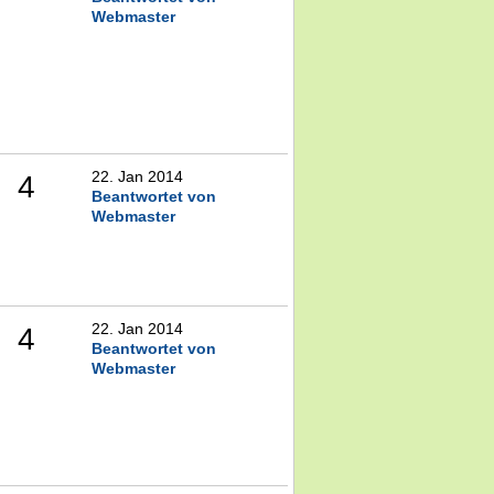
Webmaster
22. Jan 2014
4
Beantwortet von
Webmaster
22. Jan 2014
4
Beantwortet von
Webmaster