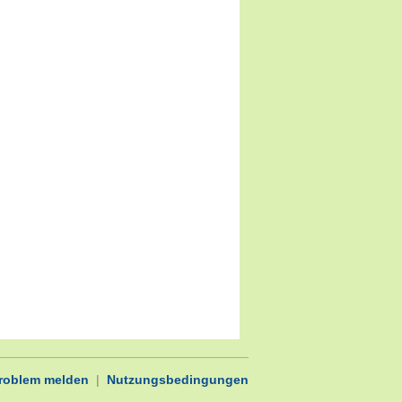
Problem melden
|
Nutzungsbedingungen