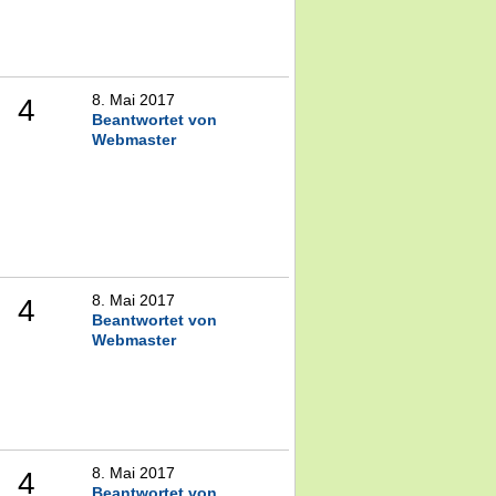
8. Mai 2017
4
Beantwortet von
Webmaster
8. Mai 2017
4
Beantwortet von
Webmaster
8. Mai 2017
4
Beantwortet von