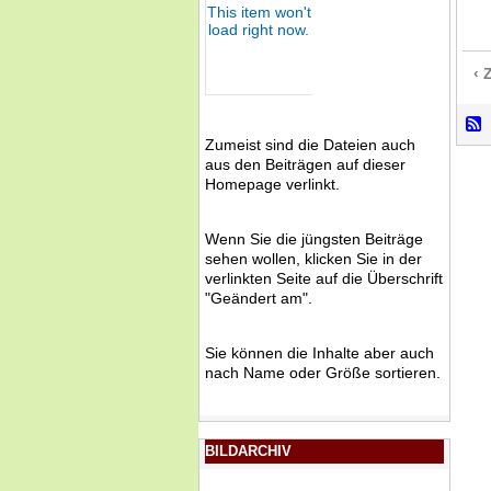
‹ 
Zumeist sind die Dateien auch
aus den Beiträgen auf dieser
Homepage verlinkt.
Wenn Sie die jüngsten Beiträge
sehen wollen, klicken Sie in der
verlinkten Seite auf die Überschrift
"Geändert am".
Sie können die Inhalte aber auch
nach Name oder Größe sortieren.
BILDARCHIV