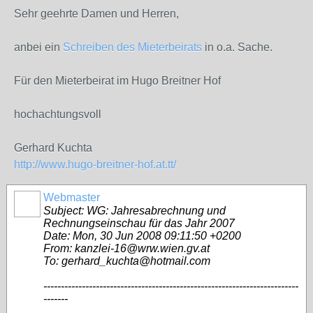
Sehr geehrte Damen und Herren,
anbei ein
Schreiben des Mieterbeirats
in o.a. Sache.
Für den Mieterbeirat im Hugo Breitner Hof
hochachtungsvoll
Gerhard Kuchta
http://www.hugo-breitner-hof.at.tt/
Webmaster
Subject: WG: Jahresabrechnung und
Rechnungseinschau für das Jahr 2007
Date: Mon, 30 Jun 2008 09:11:50 +0200
From: kanzlei-16@wrw.wien.gv.at
To: gerhard_kuchta@hotmail.com
-------------------------------------------------------------------------
-------