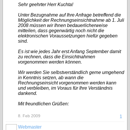
Sehr geehrter Herr Kuchta!
Unter Bezugnahme auf Ihre Anfrage betreffend die
Möglichkeit der Rechnungseinsichtnahme ab 1. Juli
2008 müssen wir Ihnen bedauerlicherweise
mitteilen, dass gegenwärtig noch nicht die
elektronischen Voraussetzungen hiefür gegeben
sind.
Es ist wie jedes Jahr erst Anfang September damit
zu rechnen, dass die Einsichtnahmen
vorgenommen werden können.
Wir werden Sie selbstverständlich gerne umgehend
in Kenntnis setzen, ab wann die
Rechnungseinsicht vorgenommen werden kann
und verbleiben, im Voraus für Ihre Verständnis
dankend.
Mit freundlichen Grüßen:
8. Feb 2009
1
Webmaster