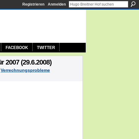
Registrieren
Anmelden
FACEBOOK
TWITTER
 2007 (29.6.2008)
n
Verrechnungsprobleme