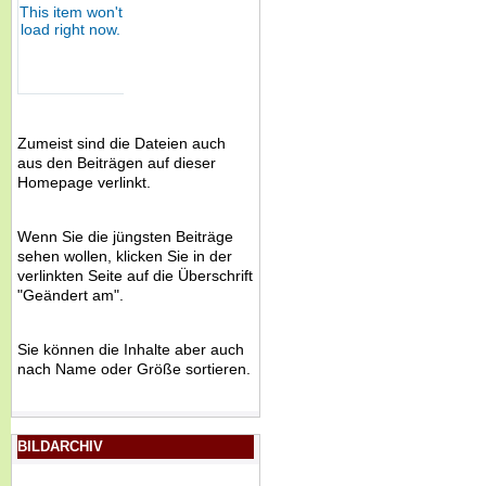
Zumeist sind die Dateien auch
aus den Beiträgen auf dieser
Homepage verlinkt.
Wenn Sie die jüngsten Beiträge
sehen wollen, klicken Sie in der
verlinkten Seite auf die Überschrift
"Geändert am".
Sie können die Inhalte aber auch
nach Name oder Größe sortieren.
BILDARCHIV