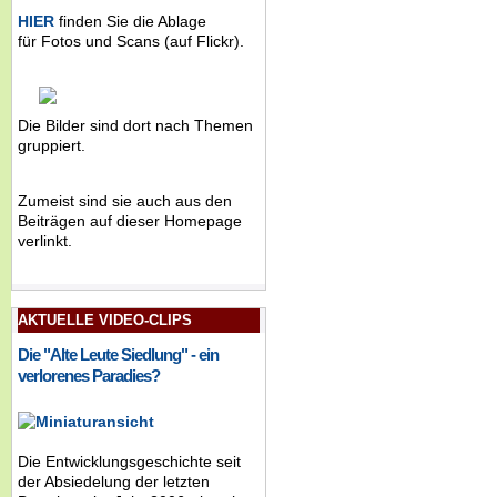
HIER
finden Sie die Ablage
für Fotos und Scans (auf Flickr).
Die Bilder sind dort nach Themen
gruppiert.
Zumeist sind sie auch aus den
Beiträgen auf dieser Homepage
verlinkt.
AKTUELLE VIDEO-CLIPS
Die "Alte Leute Siedlung" - ein
verlorenes Paradies?
Die Entwicklungsgeschichte seit
der Absiedelung der letzten