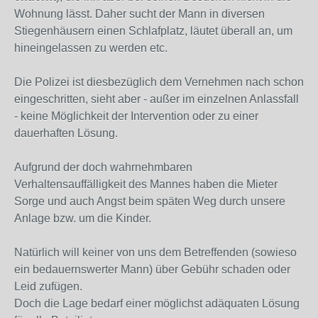
Wohnung lässt. Daher sucht der Mann in diversen
Stiegenhäusern einen Schlafplatz, läutet überall an, um
hineingelassen zu werden etc.
Die Polizei ist diesbezüglich dem Vernehmen nach schon
eingeschritten, sieht aber - außer im einzelnen Anlassfall
- keine Möglichkeit der Intervention oder zu einer
dauerhaften Lösung.
Aufgrund der doch wahrnehmbaren
Verhaltensauffälligkeit des Mannes haben die Mieter
Sorge und auch Angst beim späten Weg durch unsere
Anlage bzw. um die Kinder.
Natürlich will keiner von uns dem Betreffenden (sowieso
ein bedauernswerter Mann) über Gebühr schaden oder
Leid zufügen.
Doch die Lage bedarf einer möglichst adäquaten Lösung