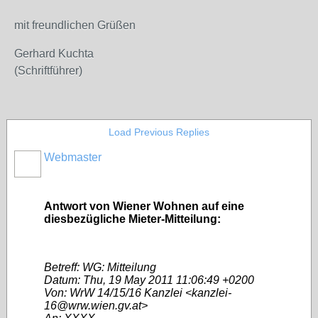
mit freundlichen Grüßen
Gerhard Kuchta
(Schriftführer)
Load Previous Replies
Webmaster
Antwort von Wiener Wohnen auf eine
diesbezügliche Mieter-Mitteilung:
Betreff: WG: Mitteilung
Datum: Thu, 19 May 2011 11:06:49 +0200
Von: WrW 14/15/16 Kanzlei <kanzlei-
16@wrw.wien.gv.at>