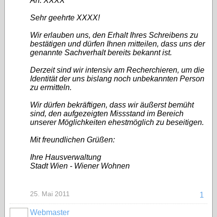
An: XXXX
Sehr geehrte XXXX!
Wir erlauben uns, den Erhalt Ihres Schreibens zu
bestätigen und dürfen Ihnen mitteilen, dass uns der
genannte Sachverhalt bereits bekannt ist.
Derzeit sind wir intensiv am Recherchieren, um die
Identität der uns bislang noch unbekannten Person
zu ermitteln.
Wir dürfen bekräftigen, dass wir äußerst bemüht
sind, den aufgezeigten Missstand im Bereich
unserer Möglichkeiten ehestmöglich zu beseitigen.
Mit freundlichen Grüßen:
Ihre Hausverwaltung
Stadt Wien - Wiener Wohnen
25. Mai 2011
1
Webmaster