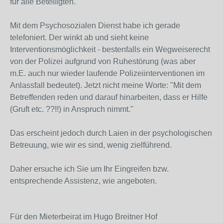
für alle Beteiligten.
Mit dem Psychosozialen Dienst habe ich gerade
telefoniert. Der winkt ab und sieht keine
Interventionsmöglichkeit - bestenfalls ein Wegweiserecht
von der Polizei aufgrund von Ruhestörung (was aber
m.E. auch nur wieder laufende Polizeiinterventionen im
Anlassfall bedeutet). Jetzt nicht meine Worte: "Mit dem
Betreffenden reden und darauf hinarbeiten, dass er Hilfe
(Gruft etc. ??!!) in Anspruch nimmt."
Das erscheint jedoch durch Laien in der psychologischen
Betreuung, wie wir es sind, wenig zielführend.
Daher ersuche ich Sie um Ihr Eingreifen bzw.
entsprechende Assistenz, wie angeboten.
Für den Mieterbeirat im Hugo Breitner Hof