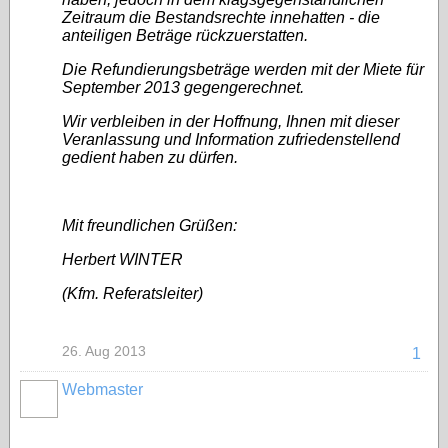
Zeitraum die Bestandsrechte innehatten - die
anteiligen Beträge rückzuerstatten.
Die Refundierungsbeträge werden mit der Miete für
September 2013 gegengerechnet.
Wir verbleiben in der Hoffnung, Ihnen mit dieser
Veranlassung und Information zufriedenstellend
gedient haben zu dürfen.
Mit freundlichen Grüßen:
Herbert WINTER
(Kfm. Referatsleiter)
26. Aug 2013
1
Webmaster