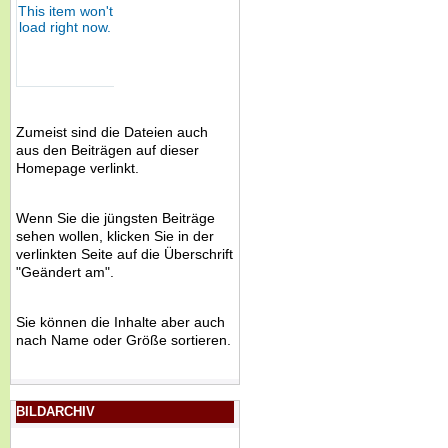
Zumeist sind die Dateien auch
aus den Beiträgen auf dieser
Homepage verlinkt.
Wenn Sie die jüngsten Beiträge
sehen wollen, klicken Sie in der
verlinkten Seite auf die Überschrift
"Geändert am".
Sie können die Inhalte aber auch
nach Name oder Größe sortieren.
BILDARCHIV