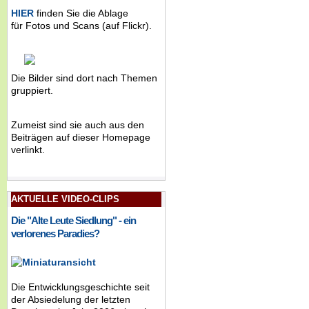
HIER
finden Sie die Ablage
für Fotos und Scans (auf Flickr).
Die Bilder sind dort nach Themen
gruppiert.
Zumeist sind sie auch aus den
Beiträgen auf dieser Homepage
verlinkt.
AKTUELLE VIDEO-CLIPS
Die "Alte Leute Siedlung" - ein
verlorenes Paradies?
Die Entwicklungsgeschichte seit
der Absiedelung der letzten