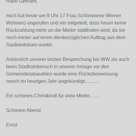
Hallo Gerhard,
mich hat heute um 9 Uhr 17 Frau Schönwiese Wiener
Wohnen) angerufen und mir mitgeteilt, dass heuer keine
Rückzahlung mehr an die Mieter stattfinden wird, da sie
noch immer auf einen diesbezüglichen Auftrag aus dem
Stadtamtsbüro wartet.
Anlässlich unserer letzten Besprechung bei WW als auch
beim Stadtratsbesuch in unserer Anlage vor den
Gemeinderatswahlen wurde eine Rücküberweisung
nooch im heurigen Jahr angekündigt………
Ein schönes Christkindl für viele Mieter……
Schönen Abend
Ernst