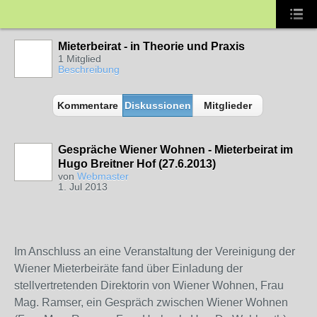
Mieterbeirat - in Theorie und Praxis
1 Mitglied
Beschreibung
Kommentare
Diskussionen
Mitglieder
Gespräche Wiener Wohnen - Mieterbeirat im
Hugo Breitner Hof (27.6.2013)
von
Webmaster
1. Jul 2013
Im Anschluss an eine Veranstaltung der Vereinigung der
Wiener Mieterbeiräte fand über Einladung der
stellvertretenden Direktorin von Wiener Wohnen, Frau
Mag. Ramser, ein Gespräch zwischen Wiener Wohnen