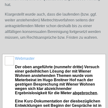
hat.
Klargestellt wurde auch, dass die laufenden (bzw. ggf.
weiter anstehenden) Mietrechtsverfahren seitens der
antragstellenden Mieter schon deshalb bis zu einer
allfälligen konsensualen Bereinigung fortgesetzt werden
müssen, um Rechtsansprüche bzw. Fristen zu wahren.
Webmaster
Der oben angeführte (nunmehr dritte) Versuch
einer gedeihlichen Lösung der mit Wiener
Wohnen anstehenden Themen wurde vom
Mieterbeirat im Hugo Breitner Hof nach der
gestrigen Besprechung mit Wiener Wohnen
wegen sich klar abzeichnender
Ergebnislosigkeit für die Mieter
abgebrochen
.
Eine Kurz-Dokumentation der diesbezüglichen
Entwicklungen seit Beginn der Gespräche ist in