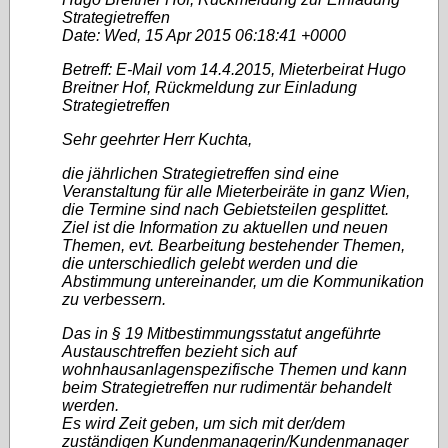
Strategietreffen
Date: Wed, 15 Apr 2015 06:18:41 +0000
Betreff: E-Mail vom 14.4.2015, Mieterbeirat Hugo
Breitner Hof, Rückmeldung zur Einladung
Strategietreffen
Sehr geehrter Herr Kuchta,
die jährlichen Strategietreffen sind eine
Veranstaltung für alle Mieterbeiräte in ganz Wien,
die Termine sind nach Gebietsteilen gesplittet.
Ziel ist die Information zu aktuellen und neuen
Themen, evt. Bearbeitung bestehender Themen,
die unterschiedlich gelebt werden und die
Abstimmung untereinander, um die Kommunikation
zu verbessern.
Das in § 19 Mitbestimmungsstatut angeführte
Austauschtreffen bezieht sich auf
wohnhausanlagenspezifische Themen und kann
beim Strategietreffen nur rudimentär behandelt
werden.
Es wird Zeit geben, um sich mit der/dem
zuständigen Kundenmanagerin/Kundenmanager