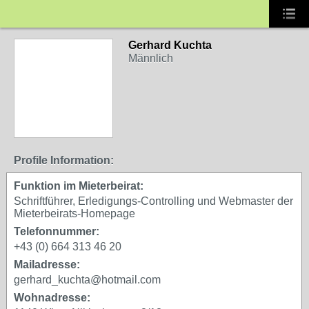
Gerhard Kuchta
Männlich
Profile Information:
Funktion im Mieterbeirat:
Schriftführer, Erledigungs-Controlling und Webmaster der
Mieterbeirats-Homepage
Telefonnummer:
+43 (0) 664 313 46 20
Mailadresse:
gerhard_kuchta@hotmail.com
Wohnadresse: