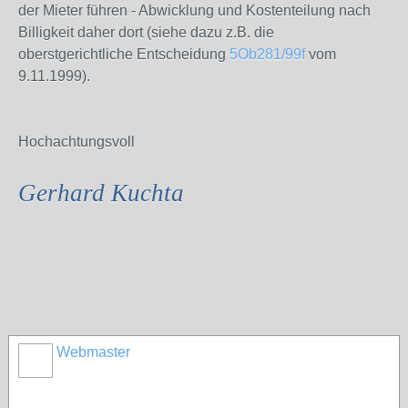
der Mieter führen - Abwicklung und Kostenteilung nach
Billigkeit daher dort (siehe dazu z.B. die
oberstgerichtliche Entscheidung
5Ob281/99f
vom
9.11.1999).
Hochachtungsvoll
Gerhard Kuchta
Webmaster