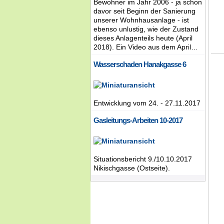
Bewohner im Jahr 2006 - ja schon
davor seit Beginn der Sanierung
unserer Wohnhausanlage - ist
ebenso unlustig, wie der Zustand
dieses Anlagenteils heute (April
2018). Ein Video aus dem April…
Wasserschaden Hanakgasse 6
Entwicklung vom 24. - 27.11.2017
Gasleitungs-Arbeiten 10-2017
Situationsbericht 9./10.10.2017
Nikischgasse (Ostseite).