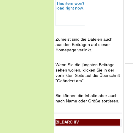
Zumeist sind die Dateien auch
aus den Beiträgen auf dieser
Homepage verlinkt.
Wenn Sie die jüngsten Beiträge
sehen wollen, klicken Sie in der
verlinkten Seite auf die Überschrift
"Geändert am".
Sie können die Inhalte aber auch
nach Name oder Größe sortieren.
BILDARCHIV