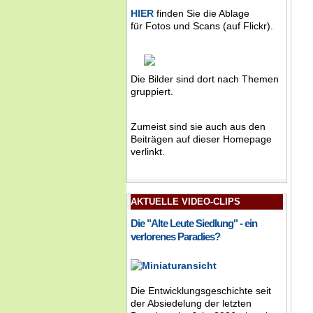
HIER
finden Sie die Ablage
für Fotos und Scans (auf Flickr).
Die Bilder sind dort nach Themen
gruppiert.
Zumeist sind sie auch aus den
Beiträgen auf dieser Homepage
verlinkt.
AKTUELLE VIDEO-CLIPS
Die "Alte Leute Siedlung" - ein
verlorenes Paradies?
Die Entwicklungsgeschichte seit
der Absiedelung der letzten